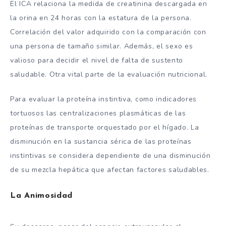
El ICA relaciona la medida de creatinina descargada en
la orina en 24 horas con la estatura de la persona.
Correlación del valor adquirido con la comparación con
una persona de tamaño similar. Además, el sexo es
valioso para decidir el nivel de falta de sustento
saludable. Otra vital parte de la evaluación nutricional.
Para evaluar la proteína instintiva, como indicadores
tortuosos las centralizaciones plasmáticas de las
proteínas de transporte orquestado por el hígado. La
disminución en la sustancia sérica de las proteínas
instintivas se considera dependiente de una disminución
de su mezcla hepática que afectan factores saludables.
La Animosidad