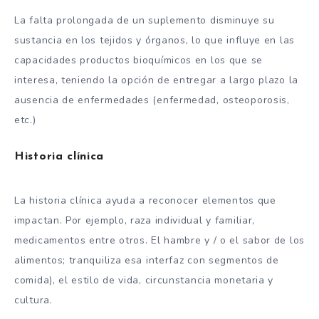
La falta prolongada de un suplemento disminuye su
sustancia en los tejidos y órganos, lo que influye en las
capacidades productos bioquímicos en los que se
interesa, teniendo la opción de entregar a largo plazo la
ausencia de enfermedades (enfermedad, osteoporosis,
etc.)
Historia clínica
La historia clínica ayuda a reconocer elementos que
impactan. Por ejemplo, raza individual y familiar,
medicamentos entre otros. El hambre y / o el sabor de los
alimentos; tranquiliza esa interfaz con segmentos de
comida), el estilo de vida, circunstancia monetaria y
cultura.