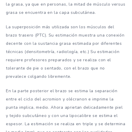
la grasa, ya que en personas, la mitad de músculo versus
grasa se encuentra en la capa subcutánea.
La superposición más utilizada son los músculos del
brazo trasero (PTC). Su estimación muestra una conexión
decente con la sustancia grasa estimada por diferentes
técnicas (densitometría, radiología, etc.) Su estimación
requiere profesores preparados y se realiza con el
tolerante de pie o sentado, con el brazo que no
prevalece colgando libremente.
En la parte posterior el brazo se estima la separación
entre el ciclo del acromion y olécranon e imprime la
punta implica, medio. Ahora aprietan delicadamente piel
y tejido subcutáneo y con una lipocalibre se estima el
espesor. La estimación se realiza en triple y se determina