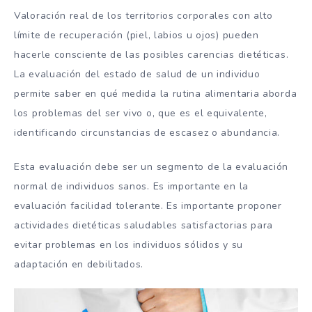
Valoración real de los territorios corporales con alto
límite de recuperación (piel, labios u ojos) pueden
hacerle consciente de las posibles carencias dietéticas.
La evaluación del estado de salud de un individuo
permite saber en qué medida la rutina alimentaria aborda
los problemas del ser vivo o, que es el equivalente,
identificando circunstancias de escasez o abundancia.
Esta evaluación debe ser un segmento de la evaluación
normal de individuos sanos. Es importante en la
evaluación facilidad tolerante. Es importante proponer
actividades dietéticas saludables satisfactorias para
evitar problemas en los individuos sólidos y su
adaptación en debilitados.