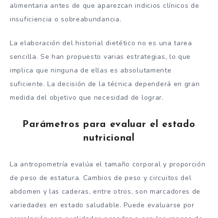
alimentaria antes de que aparezcan indicios clínicos de
insuficiencia o sobreabundancia.
La elaboración del historial dietético no es una tarea
sencilla. Se han propuesto varias estrategias, lo que
implica que ninguna de ellas es absolutamente
suficiente. La decisión de la técnica dependerá en gran
medida del objetivo que necesidad de lograr.
Parámetros para evaluar el estado
nutricional
La antropometría evalúa el tamaño corporal y proporción
de peso de estatura. Cambios de peso y circuitos del
abdomen y las caderas, entre otros, son marcadores de
variedades en estado saludable. Puede evaluarse por