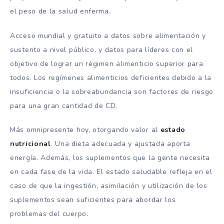
el peso de la salud enferma.
Acceso mundial y gratuito a datos sobre alimentación y
sustento a nivel público, y datos para líderes con el
objetivo de lograr un régimen alimenticio superior para
todos. Los regímenes alimenticios deficientes debido a la
insuficiencia o la sobreabundancia son factores de riesgo
para una gran cantidad de CD.
Más omnipresente hoy, otorgando valor al
estado
nutricional
. Una dieta adecuada y ajustada aporta
energía. Además, los suplementos que la gente necesita
en cada fase de la vida. El estado saludable refleja en el
caso de que la ingestión, asimilación y utilización de los
suplementos sean suficientes para abordar los
problemas del cuerpo.