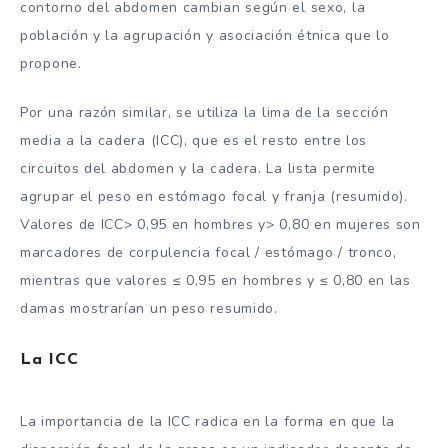
contorno del abdomen cambian según el sexo, la
población y la agrupación y asociación étnica que lo
propone.
Por una razón similar, se utiliza la lima de la sección
media a la cadera (ICC), que es el resto entre los
circuitos del abdomen y la cadera. La lista permite
agrupar el peso en estómago focal y franja (resumido).
Valores de ICC> 0,95 en hombres y> 0,80 en mujeres son
marcadores de corpulencia focal / estómago / tronco,
mientras que valores ≤ 0,95 en hombres y ≤ 0,80 en las
damas mostrarían un peso resumido.
La ICC
La importancia de la ICC radica en la forma en que la