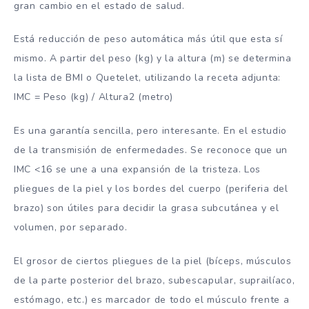
gran cambio en el estado de salud.
Está reducción de peso automática más útil que esta sí
mismo. A partir del peso (kg) y la altura (m) se determina
la lista de BMI o Quetelet, utilizando la receta adjunta:
IMC = Peso (kg) / Altura2 (metro)
Es una garantía sencilla, pero interesante. En el estudio
de la transmisión de enfermedades. Se reconoce que un
IMC <16 se une a una expansión de la tristeza. Los
pliegues de la piel y los bordes del cuerpo (periferia del
brazo) son útiles para decidir la grasa subcutánea y el
volumen, por separado.
El grosor de ciertos pliegues de la piel (bíceps, músculos
de la parte posterior del brazo, subescapular, suprailíaco,
estómago, etc.) es marcador de todo el músculo frente a