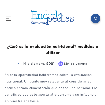
¿Qué es la evaluación nutricional? medidas a
utilizar
14 diciembre, 2021
18
Min de Lectura
En esta oportunidad hablaremos sobre la evaluación
nutricional. Un punto muy relevante al considerar el
óptimo estado alimentación que posee una persona. Los
beneficios que este aporta al organismo y su influencia
en nuestra anatomía.