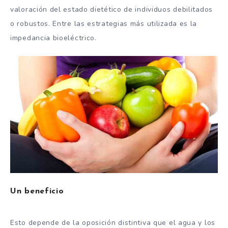
valoración del estado dietético de individuos debilitados
o robustos. Entre las estrategias más utilizada es la
impedancia bioeléctrico.
Un beneficio
Esto depende de la oposición distintiva que el agua y los