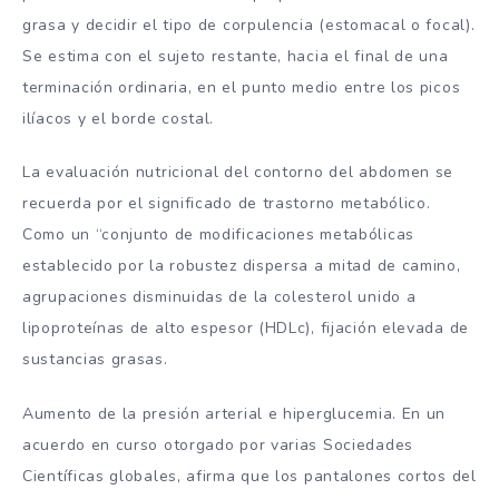
grasa y decidir el tipo de corpulencia (estomacal o focal).
Se estima con el sujeto restante, hacia el final de una
terminación ordinaria, en el punto medio entre los picos
ilíacos y el borde costal.
La evaluación nutricional del contorno del abdomen se
recuerda por el significado de trastorno metabólico.
Como un “conjunto de modificaciones metabólicas
establecido por la robustez dispersa a mitad de camino,
agrupaciones disminuidas de la colesterol unido a
lipoproteínas de alto espesor (HDLc), fijación elevada de
sustancias grasas.
Aumento de la presión arterial e hiperglucemia. En un
acuerdo en curso otorgado por varias Sociedades
Científicas globales, afirma que los pantalones cortos del