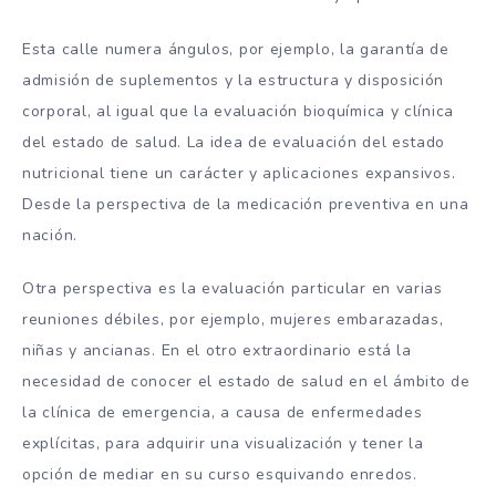
Esta calle numera ángulos, por ejemplo, la garantía de
admisión de suplementos y la estructura y disposición
corporal, al igual que la evaluación bioquímica y clínica
del estado de salud. La idea de evaluación del estado
nutricional tiene un carácter y aplicaciones expansivos.
Desde la perspectiva de la medicación preventiva en una
nación.
Otra perspectiva es la evaluación particular en varias
reuniones débiles, por ejemplo, mujeres embarazadas,
niñas y ancianas. En el otro extraordinario está la
necesidad de conocer el estado de salud en el ámbito de
la clínica de emergencia, a causa de enfermedades
explícitas, para adquirir una visualización y tener la
opción de mediar en su curso esquivando enredos.