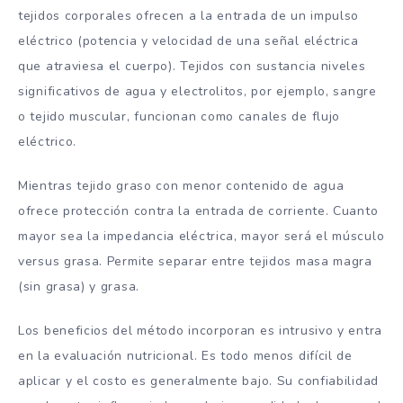
tejidos corporales ofrecen a la entrada de un impulso
eléctrico (potencia y velocidad de una señal eléctrica
que atraviesa el cuerpo). Tejidos con sustancia niveles
significativos de agua y electrolitos, por ejemplo, sangre
o tejido muscular, funcionan como canales de flujo
eléctrico.
Mientras tejido graso con menor contenido de agua
ofrece protección contra la entrada de corriente. Cuanto
mayor sea la impedancia eléctrica, mayor será el músculo
versus grasa. Permite separar entre tejidos masa magra
(sin grasa) y grasa.
Los beneficios del método incorporan es intrusivo y entra
en la evaluación nutricional. Es todo menos difícil de
aplicar y el costo es generalmente bajo. Su confiabilidad