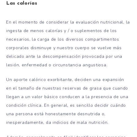
Las calorías
En el momento de considerar la evaluación nutricional, la
ingesta de menos calorías y / o suplementos de los
necesarios, la carga de los diversos compartimentos
corporales disminuye y nuestro cuerpo se vuelve más
delicado ante la descompensación provocada por una
lesión, enfermedad o circunstancia angustiosa.
Un aporte calórico exorbitante, deciden una expansión
en el tamaño de nuestras reservas de grasa que cuando
llegan a un valor básico conducen a la presencia de una
condición clínica. En general, es sencillo decidir cuándo
una persona está honestamente desnutrida o,
inesperadamente, da indicios de mala nutrición.