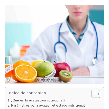
Indice de contenido
¿Qué es la evaluación nutricional?
Parámetros para evaluar el estado nutricional