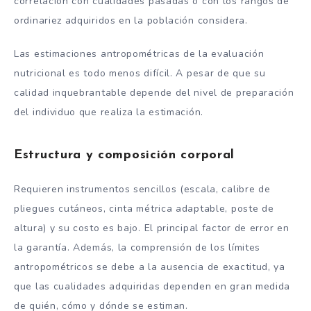
correlación con cualidades pasadas o con los rangos de
ordinariez adquiridos en la población considera.
Las estimaciones antropométricas de la evaluación
nutricional es todo menos difícil. A pesar de que su
calidad inquebrantable depende del nivel de preparación
del individuo que realiza la estimación.
Estructura y composición corporal
Requieren instrumentos sencillos (escala, calibre de
pliegues cutáneos, cinta métrica adaptable, poste de
altura) y su costo es bajo. El principal factor de error en
la garantía. Además, la comprensión de los límites
antropométricos se debe a la ausencia de exactitud, ya
que las cualidades adquiridas dependen en gran medida
de quién, cómo y dónde se estiman.