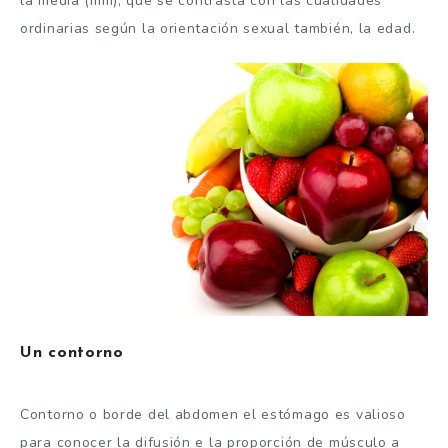
la media (mm), que se contrasta con las cualidades
ordinarias según la orientación sexual también, la edad.
Un contorno
Contorno o borde del abdomen el estómago es valioso
para conocer la difusión e la proporción de músculo a