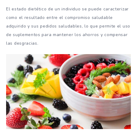
El estado dietético de un individuo se puede caracterizar
como el resultado entre el compromiso saludable
adquirido y sus pedidos saludables, lo que permite el uso
de suplementos para mantener los ahorros y compensar
las desgracias.