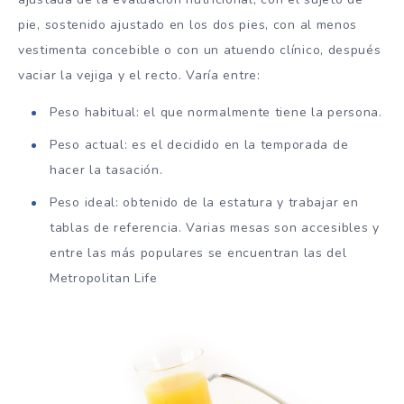
pie, sostenido ajustado en los dos pies, con al menos
vestimenta concebible o con un atuendo clínico, después
vaciar la vejiga y el recto. Varía entre:
Peso habitual: el que normalmente tiene la persona.
Peso actual: es el decidido en la temporada de
hacer la tasación.
Peso ideal: obtenido de la estatura y trabajar en
tablas de referencia. Varias mesas son accesibles y
entre las más populares se encuentran las del
Metropolitan Life