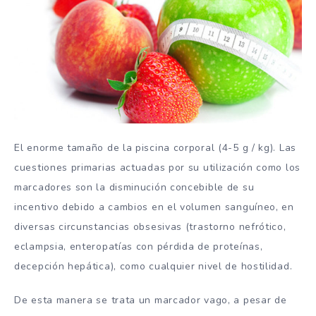
El enorme tamaño de la piscina corporal (4-5 g / kg). Las
cuestiones primarias actuadas por su utilización como los
marcadores son la disminución concebible de su
incentivo debido a cambios en el volumen sanguíneo, en
diversas circunstancias obsesivas (trastorno nefrótico,
eclampsia, enteropatías con pérdida de proteínas,
decepción hepática), como cualquier nivel de hostilidad.
De esta manera se trata un marcador vago, a pesar de