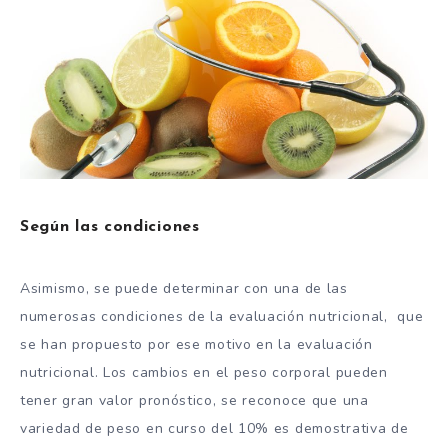
Según las condiciones
Asimismo, se puede determinar con una de las
numerosas condiciones de la evaluación nutricional, que
se han propuesto por ese motivo en la evaluación
nutricional. Los cambios en el peso corporal pueden
tener gran valor pronóstico, se reconoce que una
variedad de peso en curso del 10% es demostrativa de