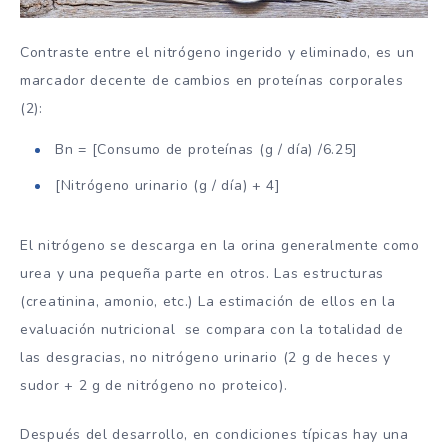
Contraste entre el nitrógeno ingerido y eliminado, es un
marcador decente de cambios en proteínas corporales
(2):
Bn = [Consumo de proteínas (g / día) /6.25]
[Nitrógeno urinario (g / día) + 4]
El nitrógeno se descarga en la orina generalmente como
urea y una pequeña parte en otros. Las estructuras
(creatinina, amonio, etc.) La estimación de ellos en la
evaluación nutricional se compara con la totalidad de
las desgracias, no nitrógeno urinario (2 g de heces y
sudor + 2 g de nitrógeno no proteico).
Después del desarrollo, en condiciones típicas hay una