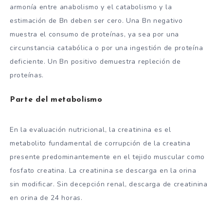
armonía entre anabolismo y el catabolismo y la
estimación de Bn deben ser cero. Una Bn negativo
muestra el consumo de proteínas, ya sea por una
circunstancia catabólica o por una ingestión de proteína
deficiente. Un Bn positivo demuestra repleción de
proteínas.
Parte del metabolismo
En la evaluación nutricional, la creatinina es el
metabolito fundamental de corrupción de la creatina
presente predominantemente en el tejido muscular como
fosfato creatina. La creatinina se descarga en la orina
sin modificar. Sin decepción renal, descarga de creatinina
en orina de 24 horas.