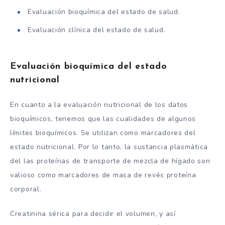
Evaluación bioquímica del estado de salud.
Evaluación clínica del estado de salud.
Evaluación bioquímica del estado
nutricional
En cuanto a la evaluación nutricional de los datos
bioquímicos, tenemos que las cualidades de algunos
límites bioquímicos. Se utilizan como marcadores del
estado nutricional. Por lo tanto, la sustancia plasmática
del las proteínas de transporte de mezcla de hígado son
valioso como marcadores de masa de revés proteína
corporal.
Creatinina sérica para decidir el volumen, y así