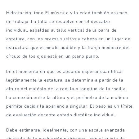
Hidratación, tono El músculo y la edad también asumen
un trabajo. La talla se resuelve con el descalzo
individual, espaldas al tallo vertical de la barra de
estatura, con los brazos sueltos y cabeza en un lugar de
estructura que el meato audible y la franja mediocre del
círculo de los ojos está en un plano plano.
En el momento en que es absurdo esperar cuantificar
legítimamente la estatura, se determina a partir de la
altura del maléolo de la rodilla o longitud de la rodilla.
La conexión entre la altura y el perímetro de la muñeca
permite decidir la apariencia singular. El peso es un límite
de evaluación decente estado dietético individual.
Debe estimarse, idealmente, con una escala avanzada
ajustada de la evaluación nutricional, con el sujeto de