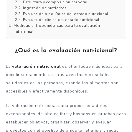
Estructura y composición corporal
Ingestión de nutrientes
Evaluación bioquímica del estado nutricional
Evaluación clínica del estado nutricional
Medidas antropométricas para la evaluación
nutricional
¿Qué es la evaluación nutricional?
La
valoración nutricional
es el enfoque más ideal para
decidir si realmente se satisfacen las necesidades
saludables de las personas, cuando los alimentos son
accesibles y efectivamente disponibles.
La valoración nutricional sana proporciona datos
excepcionales, de alto calibre y basados en pruebas para
establecer objetivos, organizar, observar y evaluar
proyectos con el objetivo de aniquilar el ansia y reducir