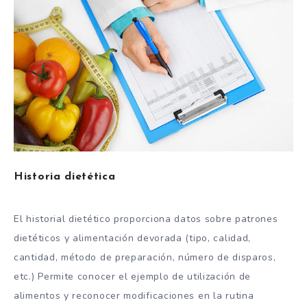
Historia dietética
El historial dietético proporciona datos sobre patrones
dietéticos y alimentación devorada (tipo, calidad,
cantidad, método de preparación, número de disparos,
etc.) Permite conocer el ejemplo de utilización de
alimentos y reconocer modificaciones en la rutina