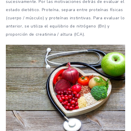
sucesivamente. Por las motivaciones detrás de evaluar el
estado dietético. Proteína, separa entre proteínas físicas
(cuerpo / músculo) y proteínas instintivas. Para evaluar lo
anterior, se utiliza el equilibrio de nitrógeno (Bn) y
proporción de creatinina / altura (ICA).