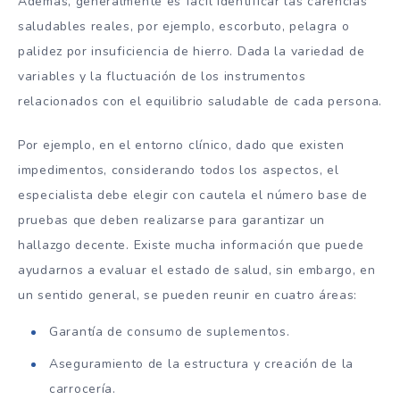
Además, generalmente es fácil identificar las carencias
saludables reales, por ejemplo, escorbuto, pelagra o
palidez por insuficiencia de hierro. Dada la variedad de
variables y la fluctuación de los instrumentos
relacionados con el equilibrio saludable de cada persona.
Por ejemplo, en el entorno clínico, dado que existen
impedimentos, considerando todos los aspectos, el
especialista debe elegir con cautela el número base de
pruebas que deben realizarse para garantizar un
hallazgo decente. Existe mucha información que puede
ayudarnos a evaluar el estado de salud, sin embargo, en
un sentido general, se pueden reunir en cuatro áreas:
Garantía de consumo de suplementos.
Aseguramiento de la estructura y creación de la
carrocería.