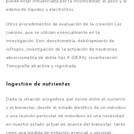
puede estar influenciada por la incomodidad, el peso y el
edema de líquidos y electrolitos.
Otros procedimientos de evaluación de la creación Los
cuerpos, que se utilizan esencialmente en la
investigación. Son: densitometría, debilitamiento de
isótopos, investigación de la actuación de neutrones,
absorciometría de doble haz X (DEXA), reverberación
Tomografía atractiva y registrada.
Ingestión de nutrientes
Dada la relación acogedora que existe entre el sustento
y el bienestar, decidir el estado dietético de un individuo
o una reunión particular de individuos es una necesidad
en nuestro estado actual de avance del bienestar, tanto
como una medida de evitación esencial y opcional.