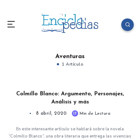
Aventuras
1 Artículo
Colmillo Blanco: Argumento, Personajes,
Análisis y más
8 abril, 2020
17
Min de Lectura
En este interesante artículo se hablará sobre la novela
“Colmillo Blanco”, una obra literaria que entrega las vivencias