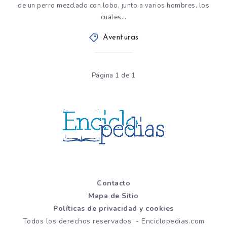
de un perro mezclado con lobo, junto a varios hombres, los
cuales…
Aventuras
Página 1 de 1
Contacto
Mapa de Sitio
Políticas de privacidad y cookies
Todos los derechos reservados - Enciclopedias.com