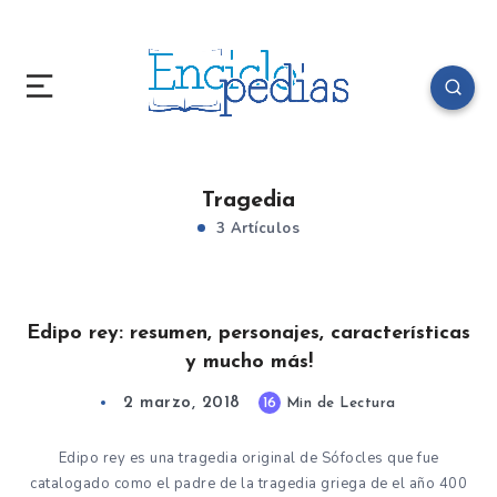
Tragedia
3 Artículos
Edipo rey: resumen, personajes, características
y mucho más!
2 marzo, 2018
16
Min de Lectura
Edipo rey es una tragedia original de Sófocles que fue
catalogado como el padre de la tragedia griega de el año 400