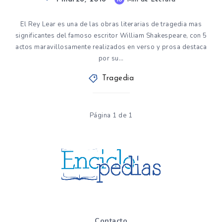
El Rey Lear es una de las obras literarias de tragedia mas
significantes del famoso escritor William Shakespeare, con 5
actos maravillosamente realizados en verso y prosa destaca
por su…
Tragedia
Página 1 de 1
Contacto