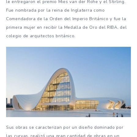
le entregaron el premio Mies van der Rohe y el Stirling.
Fue nombrada por la reina de Inglaterra como
Comendadora de la Orden del Imperio Británico y fue la
primera mujer en recibir la Medalla de Oro del RIBA, del
colegio de arquitectos británico.
Sus obras se caracterizan por un diseño dominado por
las curvas, realizó una gran cantidad de obras en un