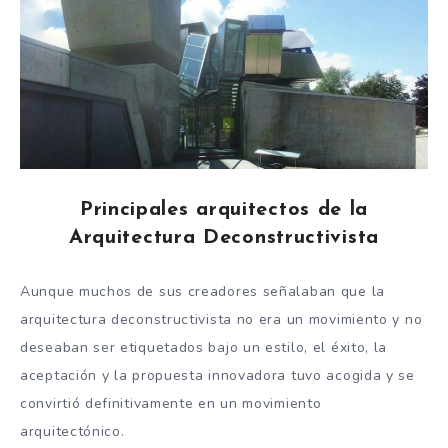
Principales arquitectos de la
Arquitectura Deconstructivista
Aunque muchos de sus creadores señalaban que la
arquitectura deconstructivista no era un movimiento y no
deseaban ser etiquetados bajo un estilo, el éxito, la
aceptación y la propuesta innovadora tuvo acogida y se
convirtió definitivamente en un movimiento
arquitectónico.