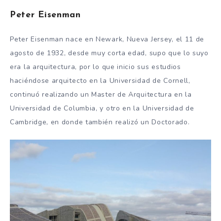
Peter Eisenman
Peter Eisenman nace en Newark, Nueva Jersey, el 11 de
agosto de 1932, desde muy corta edad, supo que lo suyo
era la arquitectura, por lo que inicio sus estudios
haciéndose arquitecto en la Universidad de Cornell,
continuó realizando un Master de Arquitectura en la
Universidad de Columbia, y otro en la Universidad de
Cambridge, en donde también realizó un Doctorado.