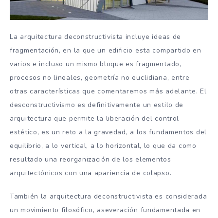
La arquitectura deconstructivista incluye ideas de
fragmentación, en la que un edificio esta compartido en
varios e incluso un mismo bloque es fragmentado,
procesos no lineales, geometría no euclidiana, entre
otras características que comentaremos más adelante. El
desconstructivismo es definitivamente un estilo de
arquitectura que permite la liberación del control
estético, es un reto a la gravedad, a los fundamentos del
equilibrio, a lo vertical, a lo horizontal, lo que da como
resultado una reorganización de los elementos
arquitectónicos con una apariencia de colapso.
También la arquitectura deconstructivista es considerada
un movimiento filosófico, aseveración fundamentada en