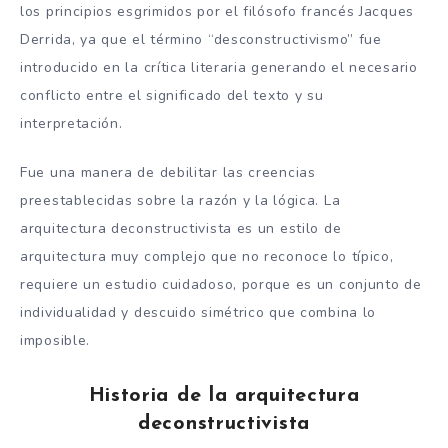
los principios esgrimidos por el filósofo francés Jacques
Derrida, ya que el término “desconstructivismo” fue
introducido en la crítica literaria generando el necesario
conflicto entre el significado del texto y su
interpretación.
Fue una manera de debilitar las creencias
preestablecidas sobre la razón y la lógica. La
arquitectura deconstructivista es un estilo de
arquitectura muy complejo que no reconoce lo típico,
requiere un estudio cuidadoso, porque es un conjunto de
individualidad y descuido simétrico que combina lo
imposible.
Historia de la arquitectura
deconstructivista