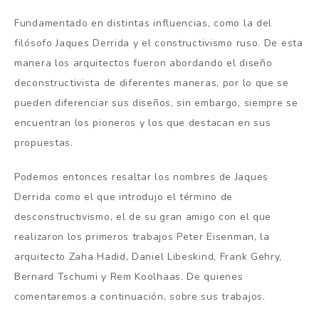
Fundamentado en distintas influencias, como la del
filósofo Jaques Derrida y el constructivismo ruso. De esta
manera los arquitectos fueron abordando el diseño
deconstructivista de diferentes maneras, por lo que se
pueden diferenciar sus diseños, sin embargo, siempre se
encuentran los pioneros y los que destacan en sus
propuestas.
Podemos entonces resaltar los nombres de Jaques
Derrida como el que introdujo el término de
desconstructivismo, el de su gran amigo con el que
realizaron los primeros trabajos Peter Eisenman, la
arquitecto Zaha Hadid, Daniel Libeskind, Frank Gehry,
Bernard Tschumi y Rem Koolhaas. De quienes
comentaremos a continuación, sobre sus trabajos.