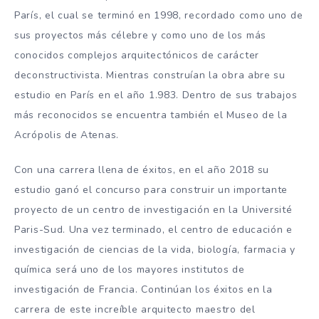
París, el cual se terminó en 1998, recordado como uno de
sus proyectos más célebre y como uno de los más
conocidos complejos arquitectónicos de carácter
deconstructivista. Mientras construían la obra abre su
estudio en París en el año 1.983. Dentro de sus trabajos
más reconocidos se encuentra también el Museo de la
Acrópolis de Atenas.
Con una carrera llena de éxitos, en el año 2018 su
estudio ganó el concurso para construir un importante
proyecto de un centro de investigación en la Université
Paris-Sud. Una vez terminado, el centro de educación e
investigación de ciencias de la vida, biología, farmacia y
química será uno de los mayores institutos de
investigación de Francia. Continúan los éxitos en la
carrera de este increíble arquitecto maestro del