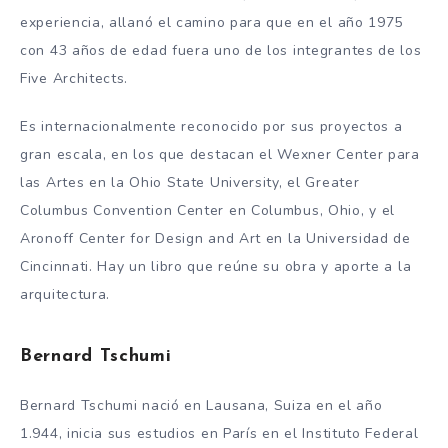
experiencia, allanó el camino para que en el año 1975
con 43 años de edad fuera uno de los integrantes de los
Five Architects.
Es internacionalmente reconocido por sus proyectos a
gran escala, en los que destacan el Wexner Center para
las Artes en la Ohio State University, el Greater
Columbus Convention Center en Columbus, Ohio, y el
Aronoff Center for Design and Art en la Universidad de
Cincinnati. Hay un libro que reúne su obra y aporte a la
arquitectura.
Bernard Tschumi
Bernard Tschumi nació en Lausana, Suiza en el año
1.944, inicia sus estudios en París en el Instituto Federal