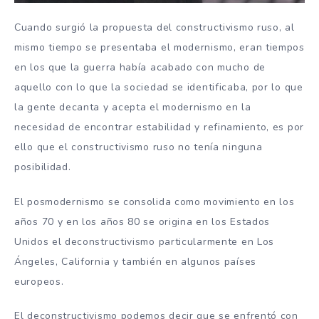
Cuando surgió la propuesta del constructivismo ruso, al
mismo tiempo se presentaba el modernismo, eran tiempos
en los que la guerra había acabado con mucho de
aquello con lo que la sociedad se identificaba, por lo que
la gente decanta y acepta el modernismo en la
necesidad de encontrar estabilidad y refinamiento, es por
ello que el constructivismo ruso no tenía ninguna
posibilidad.
El posmodernismo se consolida como movimiento en los
años 70 y en los años 80 se origina en los Estados
Unidos el deconstructivismo particularmente en Los
Ángeles, California y también en algunos países
europeos.
El deconstructivismo podemos decir que se enfrentó con