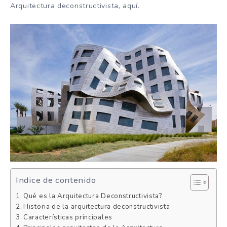
Arquitectura deconstructivista, aquí.
Indice de contenido
Qué es la Arquitectura Deconstructivista?
Historia de la arquitectura deconstructivista
Características principales