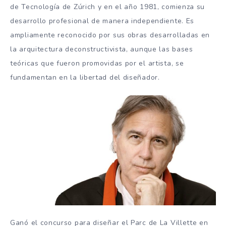
de Tecnología de Zúrich y en el año 1981, comienza su
desarrollo profesional de manera independiente. Es
ampliamente reconocido por sus obras desarrolladas en
la arquitectura deconstructivista, aunque las bases
teóricas que fueron promovidas por el artista, se
fundamentan en la libertad del diseñador.
Ganó el concurso para diseñar el Parc de La Villette en