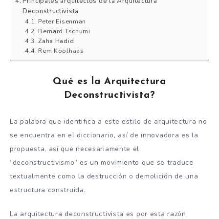
Principales arquitectos de la Arquitectura
Deconstructivista
Peter Eisenman
Bernard Tschumi
Zaha Hadid
Rem Koolhaas
Qué es la Arquitectura
Deconstructivista?
La palabra que identifica a este estilo de arquitectura no
se encuentra en el diccionario, así de innovadora es la
propuesta, así que necesariamente el
“deconstructivismo” es un movimiento que se traduce
textualmente como la destrucción o demolición de una
estructura construida.
La arquitectura deconstructivista es por esta razón