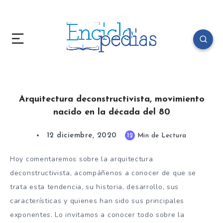
Arquitectura deconstructivista, movimiento
nacido en la década del 80
12 diciembre, 2020
12
Min de Lectura
Hoy comentaremos sobre la arquitectura
deconstructivista, acompáñenos a conocer de que se
trata esta tendencia, su historia, desarrollo, sus
características y quienes han sido sus principales
exponentes. Lo invitamos a conocer todo sobre la