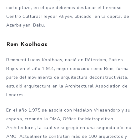
corto plazo, en el que debemos destacar el hermoso
Centro Cultural Heydar Aliyev, ubicado en la capital de
Azerbaiyan, Baku.
Rem Koolhaas
Remment Lucas Koolhaas, nació en Róterdam, Países
Bajos en el año 1.944, mejor conocido como Rem, forma
parte del movimiento de arquitectura deconstructivista,
estudió arquitectura en la Architectural Association de
Londres.
En el año 1.975 se asocia con Madelon Vriesendorp y su
esposa, creando la OMA, Office for Metropolitan
Architecture , la cual se segregó en una segunda oficina
AMO. Actualmente contratan más de 100 arquitectos y