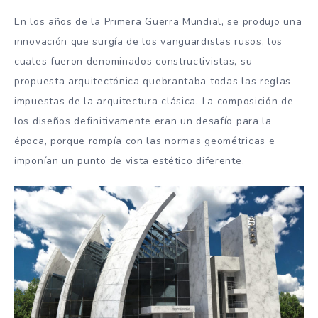
En los años de la Primera Guerra Mundial, se produjo una
innovación que surgía de los vanguardistas rusos, los
cuales fueron denominados constructivistas, su
propuesta arquitectónica quebrantaba todas las reglas
impuestas de la arquitectura clásica. La composición de
los diseños definitivamente eran un desafío para la
época, porque rompía con las normas geométricas e
imponían un punto de vista estético diferente.