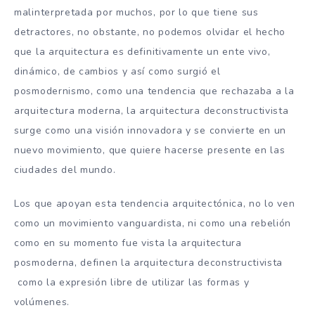
malinterpretada por muchos, por lo que tiene sus
detractores, no obstante, no podemos olvidar el hecho
que la arquitectura es definitivamente un ente vivo,
dinámico, de cambios y así como surgió el
posmodernismo, como una tendencia que rechazaba a la
arquitectura moderna, la arquitectura deconstructivista
surge como una visión innovadora y se convierte en un
nuevo movimiento, que quiere hacerse presente en las
ciudades del mundo.
Los que apoyan esta tendencia arquitectónica, no lo ven
como un movimiento vanguardista, ni como una rebelión
como en su momento fue vista la arquitectura
posmoderna, definen la arquitectura deconstructivista
como la expresión libre de utilizar las formas y
volúmenes.