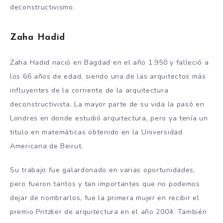
deconstructivismo.
Zaha Hadid
Zaha Hadid nació en Bagdad en el año 1.950 y falleció a
los 66 años de edad, siendo una de las arquitectos más
influyentes de la corriente de la arquitectura
deconstructivista. La mayor parte de su vida la pasó en
Londres en donde estudió arquitectura, pero ya tenía un
titulo en matemáticas obtenido en la Universidad
Americana de Beirut.
Su trabajo fue galardonado en varias oportunidades,
pero fueron tantos y tan importantes que no podemos
dejar de nombrarlos, fue la primera mujer en recibir el
premio Pritzker de arquitectura en el año 2004. También