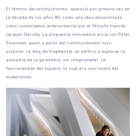
El término deconstructivismo apareció por primera vez en
la década de los años 80, como una idea desarrollada
como comentamos anteriormente por el filósofo francés
Jacques Derrida. La propuesta innovadora inicia con Peter
Eisenman, quien a partir del constructivismo ruso,
propone la idea de fragmentar un edificio y explorar la
asimetría de la geometría, sin comprometer la
funcionalidad del espacio, lo cual era una norma del
modernismo.