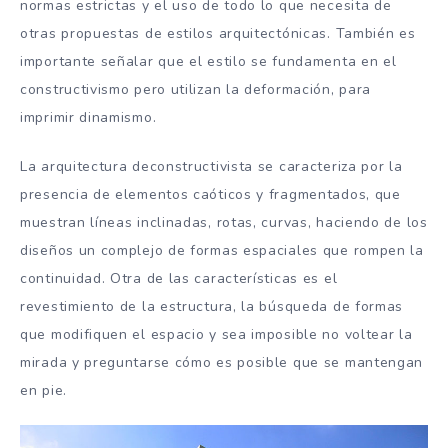
normas estrictas y el uso de todo lo que necesita de
otras propuestas de estilos arquitectónicas. También es
importante señalar que el estilo se fundamenta en el
constructivismo pero utilizan la deformación, para
imprimir dinamismo.
La arquitectura deconstructivista se caracteriza por la
presencia de elementos caóticos y fragmentados, que
muestran líneas inclinadas, rotas, curvas, haciendo de los
diseños un complejo de formas espaciales que rompen la
continuidad. Otra de las características es el
revestimiento de la estructura, la búsqueda de formas
que modifiquen el espacio y sea imposible no voltear la
mirada y preguntarse cómo es posible que se mantengan
en pie.