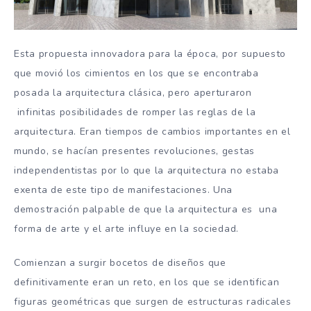
Esta propuesta innovadora para la época, por supuesto
que movió los cimientos en los que se encontraba
posada la arquitectura clásica, pero aperturaron
infinitas posibilidades de romper las reglas de la
arquitectura. Eran tiempos de cambios importantes en el
mundo, se hacían presentes revoluciones, gestas
independentistas por lo que la arquitectura no estaba
exenta de este tipo de manifestaciones. Una
demostración palpable de que la arquitectura es una
forma de arte y el arte influye en la sociedad.
Comienzan a surgir bocetos de diseños que
definitivamente eran un reto, en los que se identifican
figuras geométricas que surgen de estructuras radicales