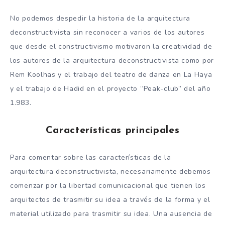
No podemos despedir la historia de la arquitectura
deconstructivista sin reconocer a varios de los autores
que desde el constructivismo motivaron la creatividad de
los autores de la arquitectura deconstructivista como por
Rem Koolhas y el trabajo del teatro de danza en La Haya
y el trabajo de Hadid en el proyecto “Peak-club” del año
1.983.
Características principales
Para comentar sobre las características de la
arquitectura deconstructivista, necesariamente debemos
comenzar por la libertad comunicacional que tienen los
arquitectos de trasmitir su idea a través de la forma y el
material utilizado para trasmitir su idea. Una ausencia de