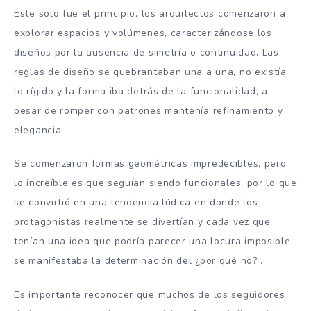
Este solo fue el principio, los arquitectos comenzaron a
explorar espacios y volúmenes, caracterizándose los
diseños por la ausencia de simetría o continuidad. Las
reglas de diseño se quebrantaban una a una, no existía
lo rígido y la forma iba detrás de la funcionalidad, a
pesar de romper con patrones mantenía refinamiento y
elegancia.
Se comenzaron formas geométricas impredecibles, pero
lo increíble es que seguían siendo funcionales, por lo que
se convirtió en una tendencia lúdica en donde los
protagonistas realmente se divertían y cada vez que
tenían una idea que podría parecer una locura imposible,
se manifestaba la determinación del ¿por qué no? .
Es importante reconocer que muchos de los seguidores