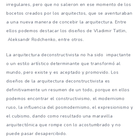
irregulares, pero que no salieron en ese momento de los
bocetos creados por los arquitectos, que se aventuraban
a una nueva manera de concebir la arquitectura. Entre
ellos podemos destacar los diseños de Vladimir Tatlin,
Aleksandr Rodchenko, entre otros.
La arquitectura deconstructivista no ha sido impactante
o un estilo artístico determinante que transformó al
mundo, pero existe y es aceptado y promovido. Los
diseños de la arquitectura deconstructivista es
definitivamente un resumen de un todo, porque en ellos
podemos encontrar el constructivismo, el modernismo
ruso, la influencia del posmodernismo, el expresionismo y
el cubismo, dando como resultado una maravilla
arquitectónica que rompe con lo acostumbrado y no
puede pasar desapercibido.