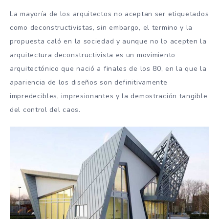
La mayoría de los arquitectos no aceptan ser etiquetados
como deconstructivistas, sin embargo, el termino y la
propuesta caló en la sociedad y aunque no lo acepten la
arquitectura deconstructivista es un movimiento
arquitectónico que nació a finales de los 80, en la que la
apariencia de los diseños son definitivamente
impredecibles, impresionantes y la demostración tangible
del control del caos.