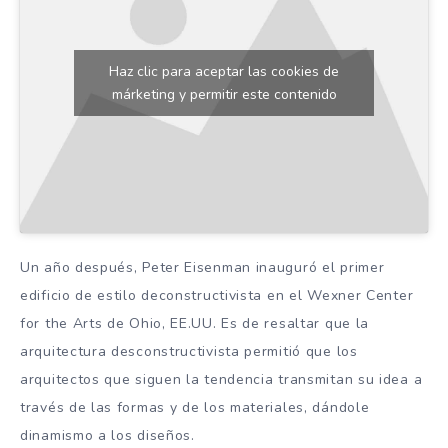
Haz clic para aceptar las cookies de
márketing y permitir este contenido
Un año después, Peter Eisenman inauguró el primer
edificio de estilo deconstructivista en el Wexner Center
for the Arts de Ohio, EE.UU. Es de resaltar que la
arquitectura desconstructivista permitió que los
arquitectos que siguen la tendencia transmitan su idea a
través de las formas y de los materiales, dándole
dinamismo a los diseños.