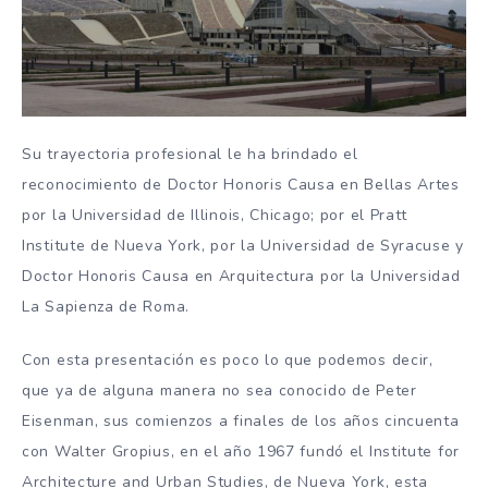
Su trayectoria profesional le ha brindado el
reconocimiento de Doctor Honoris Causa en Bellas Artes
por la Universidad de Illinois, Chicago; por el Pratt
Institute de Nueva York, por la Universidad de Syracuse y
Doctor Honoris Causa en Arquitectura por la Universidad
La Sapienza de Roma.
Con esta presentación es poco lo que podemos decir,
que ya de alguna manera no sea conocido de Peter
Eisenman, sus comienzos a finales de los años cincuenta
con Walter Gropius, en el año 1967 fundó el Institute for
Architecture and Urban Studies, de Nueva York, esta