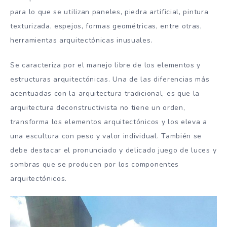
para lo que se utilizan paneles, piedra artificial, pintura
texturizada, espejos, formas geométricas, entre otras,
herramientas arquitectónicas inusuales.
Se caracteriza por el manejo libre de los elementos y
estructuras arquitectónicas. Una de las diferencias más
acentuadas con la arquitectura tradicional, es que la
arquitectura deconstructivista no tiene un orden,
transforma los elementos arquitectónicos y los eleva a
una escultura con peso y valor individual. También se
debe destacar el pronunciado y delicado juego de luces y
sombras que se producen por los componentes
arquitectónicos.