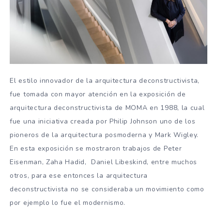
El estilo innovador de la arquitectura deconstructivista,
fue tomada con mayor atención en la exposición de
arquitectura deconstructivista de MOMA en 1988, la cual
fue una iniciativa creada por Philip Johnson uno de los
pioneros de la arquitectura posmoderna y Mark Wigley.
En esta exposición se mostraron trabajos de Peter
Eisenman, Zaha Hadid, Daniel Libeskind, entre muchos
otros, para ese entonces la arquitectura
deconstructivista no se consideraba un movimiento como
por ejemplo lo fue el modernismo.