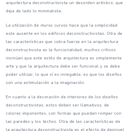
arquitectura deconstructivista un desorden artístico, que
deja de lado lo minimalista.
La utilización de muros curvos hace que la simplicidad
este ausente en los edificios deconstructivistas. Otra de
las características que cobra fuerza en la arquitectura
deconstructivista es la funcionalidad, muchos críticos
insinúan que este estilo de arquitectura es simplemente
arte y que la arquitectura debe ser funcional y se debe
poder utilizar, lo que sí es innegable, es que los diseños
son una estimulación a la imaginación.
En cuanto a la decoración de interiores de los diseños
deconstructivistas, estos deben ser llamativos, de
colores imponentes, con formas que puedan romper con
las paredes y los techos. Otra de las características de
la arquitectura deconstructivista es el efecto de desnivel