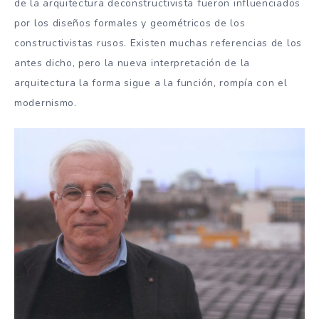
de la arquitectura deconstructivista fueron influenciados
por los diseños formales y geométricos de los
constructivistas rusos. Existen muchas referencias de los
antes dicho, pero la nueva interpretación de la
arquitectura la forma sigue a la función, rompía con el
modernismo.