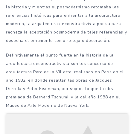
la historia y mientras el posmodernismo retomaba las
referencias históricas para enfrentar a la arquitectura
moderna, la arquitectura deconstructivista por su parte
rechaza la aceptación posmoderna de tales referencias y
desecha el ornamento como reflejo o decoración.
Definitivamente el punto fuerte en la historia de la
arquitectura deconstructivista son los concurso de
arquitectura Parc de la Villette, realizado en París en el
año 1982, en donde resaltan las obras de Jacques
Derrida y Peter Eisenman, por supuesto que la obra
premiada de Bernard Tschumi, y la del año 1988 en el
Museo de Arte Moderno de Nueva York.