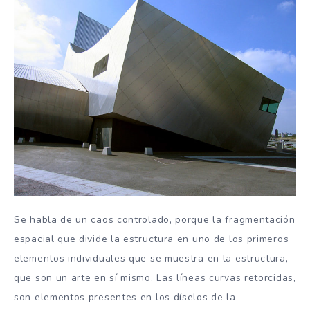
Se habla de un caos controlado, porque la fragmentación
espacial que divide la estructura en uno de los primeros
elementos individuales que se muestra en la estructura,
que son un arte en sí mismo. Las líneas curvas retorcidas,
son elementos presentes en los díselos de la