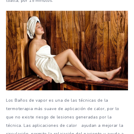
toalla, por 15 minutos.
Los Baños de vapor es una de las técnicas de la
termoterapia más suave de aplicación de calor, por lo
que no existe riesgo de lesiones generadas por la
técnica. Las aplicaciones de calor ayudan a mejorar la
circulación, permite la relajación del paciente y ayuda a