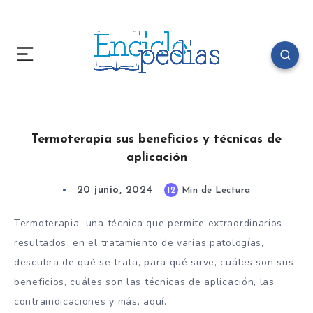
Termoterapia sus beneficios y técnicas de
aplicación
20 junio, 2024
12
Min de Lectura
Termoterapia una técnica que permite extraordinarios
resultados en el tratamiento de varias patologías,
descubra de qué se trata, para qué sirve, cuáles son sus
beneficios, cuáles son las técnicas de aplicación, las
contraindicaciones y más, aquí.