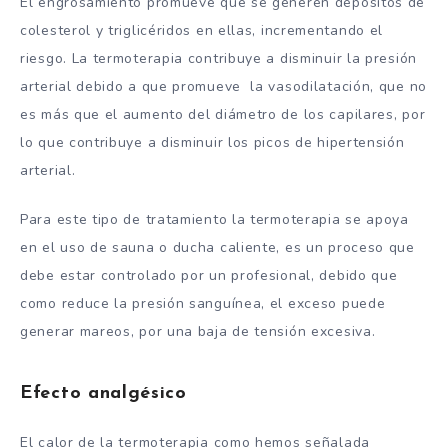
El engrosamiento promueve que se generen depósitos de
colesterol y triglicéridos en ellas, incrementando el
riesgo. La termoterapia contribuye a disminuir la presión
arterial debido a que promueve la vasodilatación, que no
es más que el aumento del diámetro de los capilares, por
lo que contribuye a disminuir los picos de hipertensión
arterial.
Para este tipo de tratamiento la termoterapia se apoya
en el uso de sauna o ducha caliente, es un proceso que
debe estar controlado por un profesional, debido que
como reduce la presión sanguínea, el exceso puede
generar mareos, por una baja de tensión excesiva.
Efecto analgésico
El calor de la termoterapia como hemos señalada