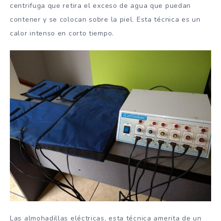
centrifuga que retira el exceso de agua que puedan
contener y se colocan sobre la piel. Esta técnica es un
calor intenso en corto tiempo.
Las almohadillas eléctricas, esta técnica amerita de un