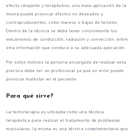
efecto relajante y terapéutico, una mala aplicación de la
misma puede provocar efectos no deseados y
contraproducentes, como mareos o bajas de tensión.
Dentro de la técnica se debe tener conocimiento los
mecanismos de conducción, radiación y convección, entre
otra información que conduce a su adecuada aplicación.
Por estos motivos la persona encargada de realizar esta
practica debe ser un profesional ya que un error puede
provocar malestar en el paciente.
Para qué sirve?
La termoterapia es utilizada como una técnica
terapéutica para realizar el tratamiento de problemas
musculares, la misma es una técnica complementaria que