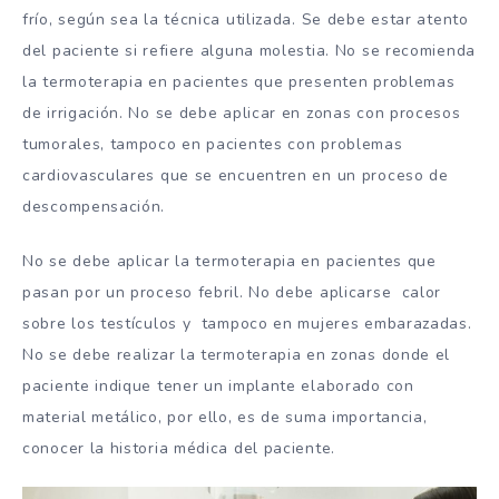
frío, según sea la técnica utilizada. Se debe estar atento
del paciente si refiere alguna molestia. No se recomienda
la termoterapia en pacientes que presenten problemas
de irrigación. No se debe aplicar en zonas con procesos
tumorales, tampoco en pacientes con problemas
cardiovasculares que se encuentren en un proceso de
descompensación.
No se debe aplicar la termoterapia en pacientes que
pasan por un proceso febril. No debe aplicarse calor
sobre los testículos y tampoco en mujeres embarazadas.
No se debe realizar la termoterapia en zonas donde el
paciente indique tener un implante elaborado con
material metálico, por ello, es de suma importancia,
conocer la historia médica del paciente.