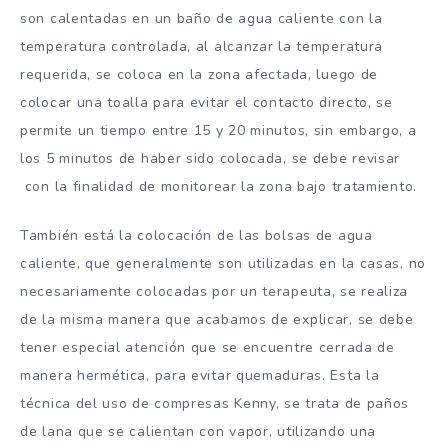
son calentadas en un baño de agua caliente con la
temperatura controlada, al alcanzar la temperatura
requerida, se coloca en la zona afectada, luego de
colocar una toalla para evitar el contacto directo, se
permite un tiempo entre 15 y 20 minutos, sin embargo, a
los 5 minutos de haber sido colocada, se debe revisar
con la finalidad de monitorear la zona bajo tratamiento.
También está la colocación de las bolsas de agua
caliente, que generalmente son utilizadas en la casas, no
necesariamente colocadas por un terapeuta, se realiza
de la misma manera que acabamos de explicar, se debe
tener especial atención que se encuentre cerrada de
manera hermética, para evitar quemaduras. Esta la
técnica del uso de compresas Kenny, se trata de paños
de lana que se calientan con vapor, utilizando una