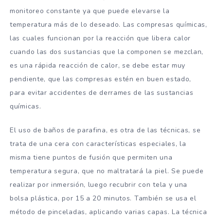
monitoreo constante ya que puede elevarse la
temperatura más de lo deseado. Las compresas químicas,
las cuales funcionan por la reacción que libera calor
cuando las dos sustancias que la componen se mezclan,
es una rápida reacción de calor, se debe estar muy
pendiente, que las compresas estén en buen estado,
para evitar accidentes de derrames de las sustancias
químicas.
El uso de baños de parafina, es otra de las técnicas, se
trata de una cera con características especiales, la
misma tiene puntos de fusión que permiten una
temperatura segura, que no maltratará la piel. Se puede
realizar por inmersión, luego recubrir con tela y una
bolsa plástica, por 15 a 20 minutos. También se usa el
método de pinceladas, aplicando varias capas. La técnica