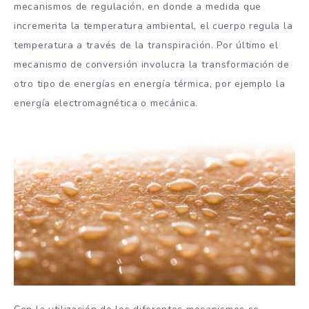
mecanismos de regulación, en donde a medida que
incrementa la temperatura ambiental, el cuerpo regula la
temperatura a través de la transpiración. Por último el
mecanismo de conversión involucra la transformación de
otro tipo de energías en energía térmica, por ejemplo la
energía electromagnética o mecánica.