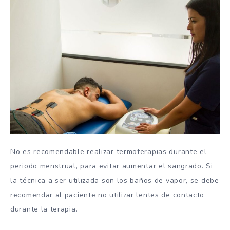
No es recomendable realizar termoterapias durante el
periodo menstrual, para evitar aumentar el sangrado. Si
la técnica a ser utilizada son los baños de vapor, se debe
recomendar al paciente no utilizar lentes de contacto
durante la terapia.