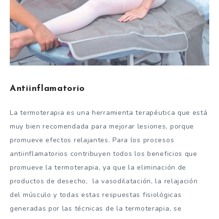
Antiinflamatorio
La termoterapia es una herramienta terapéutica que está
muy bien recomendada para mejorar lesiones, porque
promueve efectos relajantes. Para los procesos
antiinflamatorios contribuyen todos los beneficios que
promueve la termoterapia, ya que la eliminación de
productos de desecho, la vasodilatación, la relajación
del músculo y todas estas respuestas fisiológicas
generadas por las técnicas de la termoterapia, se