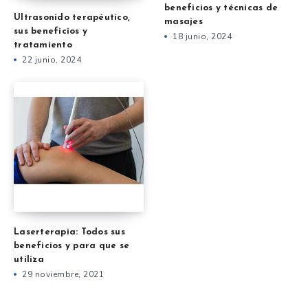
beneficios y técnicas de
Ultrasonido terapéutico,
masajes
sus beneficios y
18 junio, 2024
tratamiento
22 junio, 2024
Laserterapia: Todos sus
beneficios y para que se
utiliza
29 noviembre, 2021