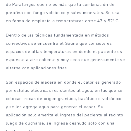
de Parafangos que no es más que la combinación de
parafina con fango volcánico y sales minerales. Se usa
en forma de emplasto a temperaturas entre 47 y 52º C.
Dentro de las técnicas fundamentada en métodos
convectivos se encuentra el Sauna que consiste es
espacios de altas temperaturas en donde el paciente es
expuesto a aire caliente y muy seco que generalmente se
alterna con aplicaciones frías.
Son espacios de madera en donde el calor es generado
por estufas eléctricas resistentes al agua, en las que se
colocan rocas de origen granítico, bazáltico o volcánico
y se les agrega agua para generar el vapor. Su
aplicación solo amerita el ingreso del paciente al recinto
luego de ducharse, se ingresa desnudo solo con una