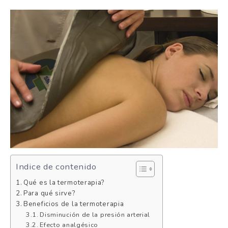
Indice de contenido
Qué es la termoterapia?
Para qué sirve?
Beneficios de la termoterapia
Disminución de la presión arterial
Efecto analgésico