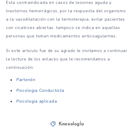
Esta contraindicada en casos de lesiones aguda y
trastornos hemorrágicos, por la respuesta del organismo
a la vasodilatación con la termoterapia, evitar pacientes
con cicatrices abiertas, tampoco se indica en aquellas
personas que toman medicamentos anticoagulantes.
Si este articulo fue de su agrado le invitamos a continuar
la lectura de los enlaces que le recomendamos a
continuación:
Partenón
Psicologia Conductista
Psicologia aplicada
KinesiologÍa