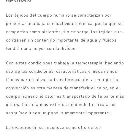
temperatura.
Los tejidos del cuerpo humano se caracterizan por
presentar una baja conductividad térmica, por lo que se
comportan como aislantes, sin embargo, los tejidos que
contienen un contenido importante de agua y fluidos
tendrán una mayor conductividad.
Con estas condiciones trabaja la termoterapia, haciendo
uso de las condiciones, características y mecanismos
físicos para realizar la transferencia de la energía. La
convección es otra manera de transferir el calor, en el
cuerpo humano el calor es transportado de la parte más
interna hacia la más externa, en donde la circulación
sanguínea juega un papel sumamente importante.
La evaporación se reconoce como otro de los