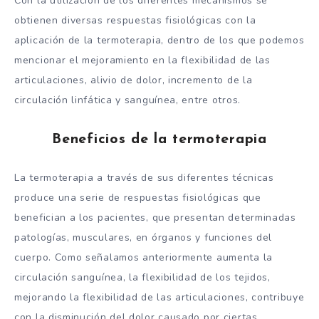
Con la utilización de los diferentes mecanismos se
obtienen diversas respuestas fisiológicas con la
aplicación de la termoterapia, dentro de los que podemos
mencionar el mejoramiento en la flexibilidad de las
articulaciones, alivio de dolor, incremento de la
circulación linfática y sanguínea, entre otros.
Beneficios de la termoterapia
La termoterapia a través de sus diferentes técnicas
produce una serie de respuestas fisiológicas que
benefician a los pacientes, que presentan determinadas
patologías, musculares, en órganos y funciones del
cuerpo. Como señalamos anteriormente aumenta la
circulación sanguínea, la flexibilidad de los tejidos,
mejorando la flexibilidad de las articulaciones, contribuye
con la disminución del dolor causado por ciertas