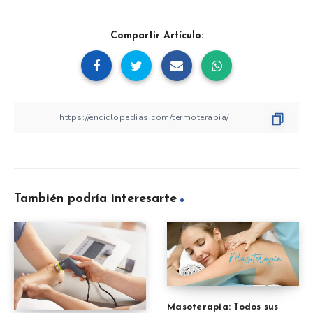
Compartir Artículo:
También podría interesarte
Masoterapia: Todos sus