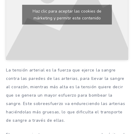
Haz clic para aceptar las cookies de
márketing y permitir este contenido
La tensión arterial es la fuerza que ejerce la sangre
contra las paredes de las arterias, para llevar la sangre
al corazón, mientras más alta es la tensión quiere decir
que se genera un mayor esfuerzo para bombear la
sangre. Este sobreesfuerzo va endureciendo las arterias
haciéndolas más gruesas, lo que dificulta el transporte
de sangre a través de ellas.