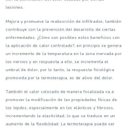
lesiones.
Mejora y promueve la reabsorción de infiltrados, también
contribuye con la prevención del desarrollo de ciertas
enfermedades. ¿Cómo son posibles estos beneficios con
la aplicación de calor controlado?, en principio se genera
un incremento de la temperatura en la zona inervada por
los nervios y en respuesta a ello, se incrementa el
umbral de dolor, por lo tanto, la respuesta fisiológica
promovida por la termoterapia, es de alivio del dolor.
También el calor colocado de manera focalizada va a
promover la modificación de las propiedades físicas de
los tejidos, especialmente en los elásticos y fibrosos,
incrementando la elasticidad, lo que se traduce en un
aumento de la flexibilidad. La termoterapia puede ser