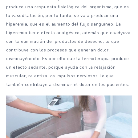
produce una respuesta fisiológica del organismo, que es
la vasodilatación, por lo tanto, se va a producir una
hiperemia, que es el aumento del flujo sanguíneo. La
hiperemia tiene efecto analgésico, además que coadyuva
con la eliminación de productos de desecho, lo que
contribuye con los procesos que generan dolor,
disminuyéndolo. Es por ello que la termoterapia produce
un efecto sedante, porque ayuda con la relajación
muscular, ralentiza los impulsos nerviosos, lo que
también contribuye a disminuir el dolor en los pacientes.