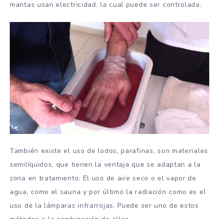
mantas usan electricidad, la cual puede ser controlada.
También existe el uso de lodos, parafinas, son materiales
semilíquidos, que tienen la ventaja que se adaptan a la
zona en tratamiento. El uso de aire seco o el vapor de
agua, como el sauna y por último la radiación como es el
uso de la lámparas infrarrojas. Puede ser uno de estos