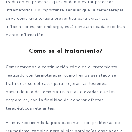
traducen en procesos que ayudan a evitar procesos
inflamatorios. Es importante señalar que la termoterapia
sirve como una terapia preventiva para evitar las
inflamaciones, sin embargo, está contraindicada mientras
exista inflamación.
Cómo es el tratamiento?
Comentaremos a continuación cómo es el tratamiento
realizado con termoterapia, como hemos señalado se
trata del uso del calor para mejorar las lesiones,
haciendo uso de temperaturas más elevadas que las
corporales, con la finalidad de generar efectos
terapéuticos relajantes.
Es muy recomendada para pacientes con problemas de
reumatismo, también para aliviar patologías asociadas a