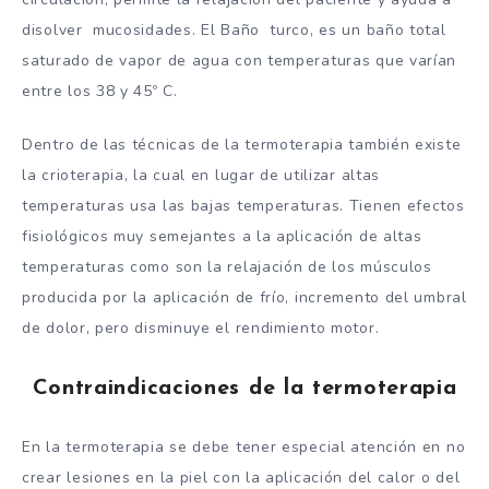
disolver mucosidades. El Baño turco, es un baño total
saturado de vapor de agua con temperaturas que varían
entre los 38 y 45º C.
Dentro de las técnicas de la termoterapia también existe
la crioterapia, la cual en lugar de utilizar altas
temperaturas usa las bajas temperaturas. Tienen efectos
fisiológicos muy semejantes a la aplicación de altas
temperaturas como son la relajación de los músculos
producida por la aplicación de frío, incremento del umbral
de dolor, pero disminuye el rendimiento motor.
Contraindicaciones de la termoterapia
En la termoterapia se debe tener especial atención en no
crear lesiones en la piel con la aplicación del calor o del