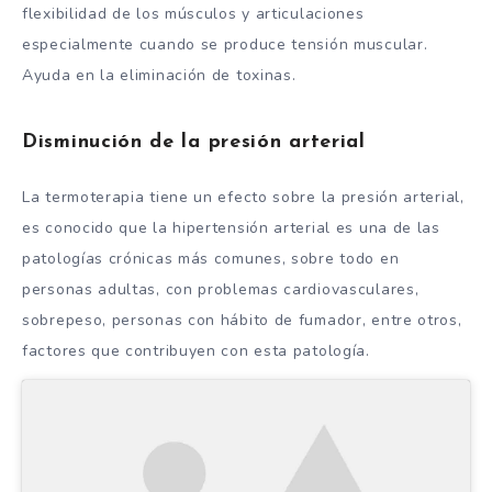
flexibilidad de los músculos y articulaciones
especialmente cuando se produce tensión muscular.
Ayuda en la eliminación de toxinas.
Disminución de la presión arterial
La termoterapia tiene un efecto sobre la presión arterial,
es conocido que la hipertensión arterial es una de las
patologías crónicas más comunes, sobre todo en
personas adultas, con problemas cardiovasculares,
sobrepeso, personas con hábito de fumador, entre otros,
factores que contribuyen con esta patología.