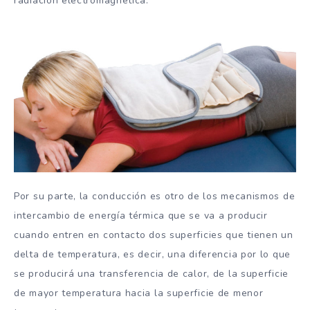
radiación electromagnética.
Por su parte, la conducción es otro de los mecanismos de
intercambio de energía térmica que se va a producir
cuando entren en contacto dos superficies que tienen un
delta de temperatura, es decir, una diferencia por lo que
se producirá una transferencia de calor, de la superficie
de mayor temperatura hacia la superficie de menor