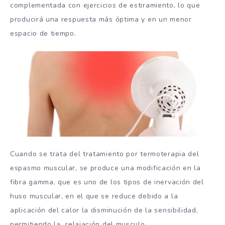
complementada con ejercicios de estiramiento, lo que
producirá una respuesta más óptima y en un menor
espacio de tiempo.
Cuando se trata del tratamiento por termoterapia del
espasmo muscular, se produce una modificación en la
fibra gamma, que es uno de los tipos de inervación del
huso muscular, en el que se reduce debido a la
aplicación del calor la disminución de la sensibilidad,
permitiendo la relajación del musculo.