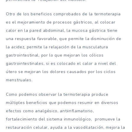
Otro de los beneficios comprobados de la termoterapia
es el mejoramiento de procesos gástricos, al colocar
calor en la pared abdominal, la mucosa gástrica tiene
una respuesta favorable, que permite la disminución de
la acidez, permite la relajación de la musculatura
gastrointestinal, por lo que mejoran los cólicos
gastrointestinales, si es colocado el calor a nivel del
útero se mejoran los dolores causados por los ciclos
menstruales.
Como podemos observar la termoterapia produce
múltiples beneficios que podemos resumir en diversos
efectos como analgésico, antiinflamatorio,
fortalecimiento del sistema inmunológico, promueve la
restauración celular, ayuda a la vasodilatación, mejora la