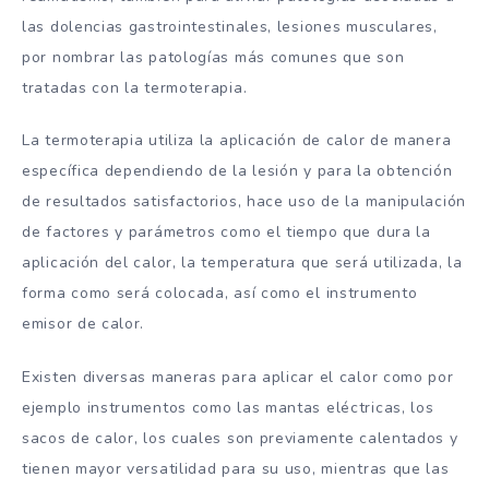
las dolencias gastrointestinales, lesiones musculares,
por nombrar las patologías más comunes que son
tratadas con la termoterapia.
La termoterapia utiliza la aplicación de calor de manera
específica dependiendo de la lesión y para la obtención
de resultados satisfactorios, hace uso de la manipulación
de factores y parámetros como el tiempo que dura la
aplicación del calor, la temperatura que será utilizada, la
forma como será colocada, así como el instrumento
emisor de calor.
Existen diversas maneras para aplicar el calor como por
ejemplo instrumentos como las mantas eléctricas, los
sacos de calor, los cuales son previamente calentados y
tienen mayor versatilidad para su uso, mientras que las