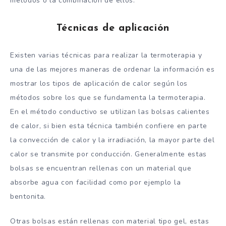
métodos o la combinación de ellos.
Técnicas de aplicación
Existen varias técnicas para realizar la termoterapia y
una de las mejores maneras de ordenar la información es
mostrar los tipos de aplicación de calor según los
métodos sobre los que se fundamenta la termoterapia.
En el método conductivo se utilizan las bolsas calientes
de calor, si bien esta técnica también confiere en parte
la convección de calor y la irradiación, la mayor parte del
calor se transmite por conducción. Generalmente estas
bolsas se encuentran rellenas con un material que
absorbe agua con facilidad como por ejemplo la
bentonita.
Otras bolsas están rellenas con material tipo gel, estas