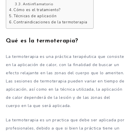
Antiinflamatorio
Cómo es el tratamiento?
Técnicas de aplicación
Contraindicaciones de la termoterapia
Qué es la termoterapia?
La termoterapia es una práctica terapéutica que consiste
en la aplicación de calor, con la finalidad de buscar un
efecto relajante en las zonas del cuerpo que lo ameriten.
Las sesiones de termoterapia pueden variar en tiempo de
aplicación, así como en la técnica utilizada, la aplicación
de calor dependerá de la lesión y de las zonas del
cuerpo en la que será aplicada.
La termoterapia es un practica que debe ser aplicada por
profesionales, debido a que si bien la práctica tiene un