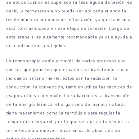
se aplica cuando es superada la fase aguda de lesión, es
decir, la termoterapia no puede ser aplicada cuando la
lesión muestra síntomas de inflamación, ya que la misma
está contraindicada en esa etapa de la lesión. Luego de
esta etapa si es altamente recomendable ya que ayuda a
descontracturar los tejidos.
La termoterapia actúa a través de varios procesos que
son los que permiten que el calor sea transferido, como
indicamos anteriormente, estos son la radiación, la
conducción, la convección, también utiliza las técnicas de
evaporación y conversión. La radiación es la transmisión
de la energía térmica, el organismo de manera natural
tiene mecanismos como la termólisis para regular la
temperatura corporal, por lo que se logra a través de la
termoterapia promover mecanismos de absorción de