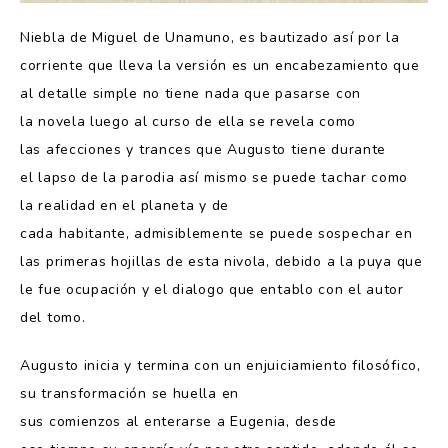
Niebla de Miguel de Unamuno, es bautizado así por la
corriente que lleva la versión es un encabezamiento que
al detalle simple no tiene nada que pasarse con
la novela luego al curso de ella se revela como
las afecciones y trances que Augusto tiene durante
el lapso de la parodia así mismo se puede tachar como
la realidad en el planeta y de
cada habitante, admisiblemente se puede sospechar en
las primeras hojillas de esta nivola, debido a la puya que
le fue ocupación y el dialogo que entablo con el autor
del tomo.
Augusto inicia y termina con un enjuiciamiento filosófico,
su transformación se huella en
sus comienzos al enterarse a Eugenia, desde