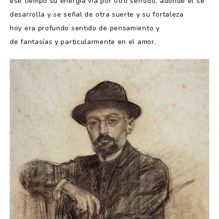
ese tiempo su energía vía por otro sentido, adonde él se
desarrolla y se señal de otra suerte y su fortaleza
hoy era profundo sentido de pensamiento y
de fantasías y particularmente en el amor.