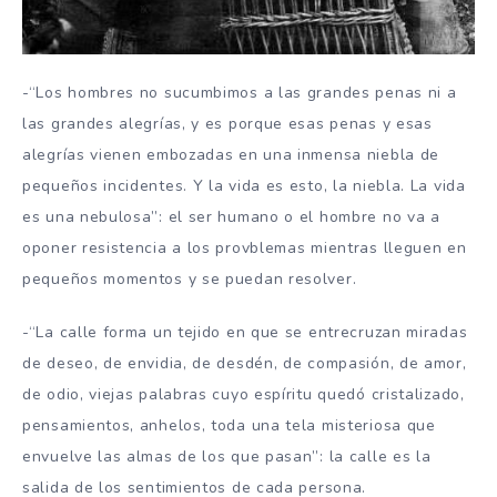
-“Los hombres no sucumbimos a las grandes penas ni a
las grandes alegrías, y es porque esas penas y esas
alegrías vienen embozadas en una inmensa niebla de
pequeños incidentes. Y la vida es esto, la niebla. La vida
es una nebulosa”: el ser humano o el hombre no va a
oponer resistencia a los provblemas mientras lleguen en
pequeños momentos y se puedan resolver.
-“La calle forma un tejido en que se entrecruzan miradas
de deseo, de envidia, de desdén, de compasión, de amor,
de odio, viejas palabras cuyo espíritu quedó cristalizado,
pensamientos, anhelos, toda una tela misteriosa que
envuelve las almas de los que pasan”: la calle es la
salida de los sentimientos de cada persona.