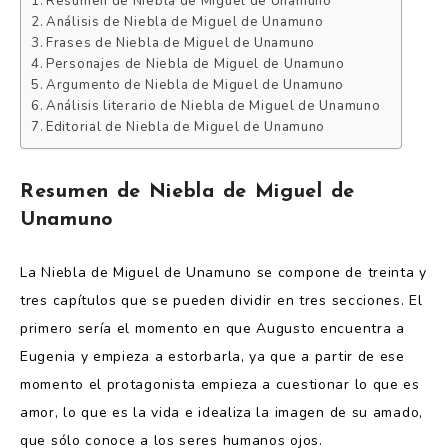
Resumen de Niebla de Miguel de Unamuno
Análisis de Niebla de Miguel de Unamuno
Frases de Niebla de Miguel de Unamuno
Personajes de Niebla de Miguel de Unamuno
Argumento de Niebla de Miguel de Unamuno
Análisis literario de Niebla de Miguel de Unamuno
Editorial de Niebla de Miguel de Unamuno
Resumen de Niebla de Miguel de
Unamuno
La Niebla de Miguel de Unamuno se compone de treinta y
tres capítulos que se pueden dividir en tres secciones. El
primero sería el momento en que Augusto encuentra a
Eugenia y empieza a estorbarla, ya que a partir de ese
momento el protagonista empieza a cuestionar lo que es
amor, lo que es la vida e idealiza la imagen de su amado,
que sólo conoce a los seres humanos ojos.