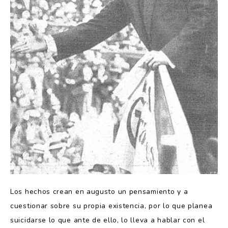
Los hechos crean en augusto un pensamiento y a
cuestionar sobre su propia existencia, por lo que planea
suicidarse lo que ante de ello, lo lleva a hablar con el