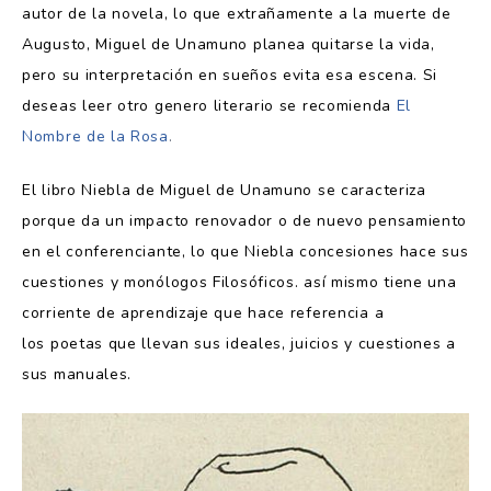
autor de la novela, lo que extrañamente a la muerte de
Augusto, Miguel de Unamuno planea quitarse la vida,
pero su interpretación en sueños evita esa escena. Si
deseas leer otro genero literario se recomienda
El
Nombre de la Rosa
.
El libro Niebla de Miguel de Unamuno se caracteriza
porque da un impacto renovador o de nuevo pensamiento
en el conferenciante, lo que Niebla concesiones hace sus
cuestiones y monólogos Filosóficos. así mismo tiene una
corriente de aprendizaje que hace referencia a
los poetas que llevan sus ideales, juicios y cuestiones a
sus manuales.