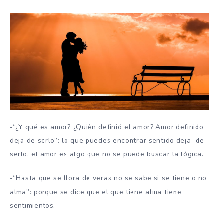
-“¿Y qué es amor? ¿Quién definió el amor? Amor definido
deja de serlo”: lo que puedes encontrar sentido deja de
serlo, el amor es algo que no se puede buscar la lógica.
-“Hasta que se llora de veras no se sabe si se tiene o no
alma”: porque se dice que el que tiene alma tiene
sentimientos.