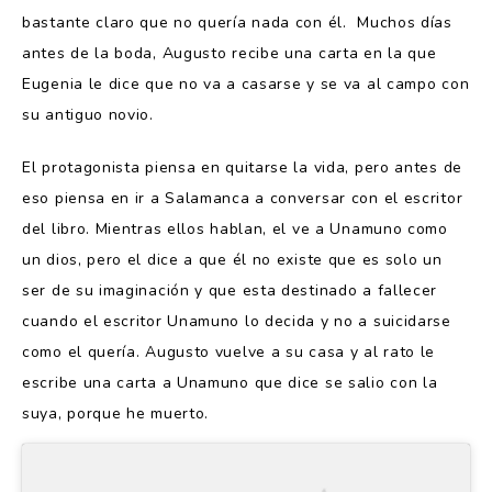
bastante claro que no quería nada con él. Muchos días
antes de la boda, Augusto recibe una carta en la que
Eugenia le dice que no va a casarse y se va al campo con
su antiguo novio.
El protagonista piensa en quitarse la vida, pero antes de
eso piensa en ir a Salamanca a conversar con el escritor
del libro. Mientras ellos hablan, el ve a Unamuno como
un dios, pero el dice a que él no existe que es solo un
ser de su imaginación y que esta destinado a fallecer
cuando el escritor Unamuno lo decida y no a suicidarse
como el quería. Augusto vuelve a su casa y al rato le
escribe una carta a Unamuno que dice se salio con la
suya, porque he muerto.