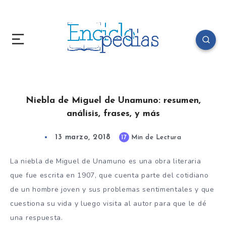
Niebla de Miguel de Unamuno: resumen,
análisis, frases, y más
13 marzo, 2018
17
Min de Lectura
La niebla de Miguel de Unamuno es una obra literaria
que fue escrita en 1907, que cuenta parte del cotidiano
de un hombre joven y sus problemas sentimentales y que
cuestiona su vida y luego visita al autor para que le dé
una respuesta.