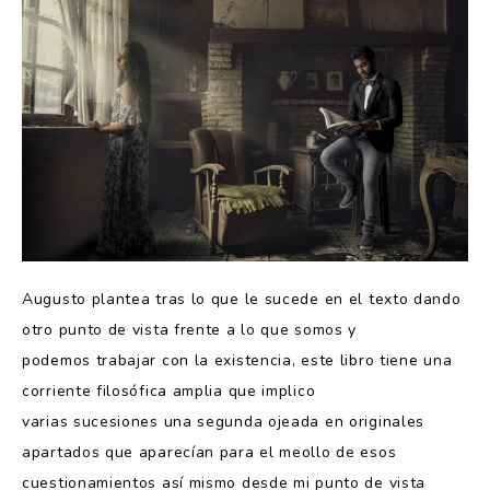
Augusto plantea tras lo que le sucede en el texto dando
otro punto de vista frente a lo que somos y
podemos trabajar con la existencia, este libro tiene una
corriente filosófica amplia que implico
varias sucesiones una segunda ojeada en originales
apartados que aparecían para el meollo de esos
cuestionamientos así mismo desde mi punto de vista