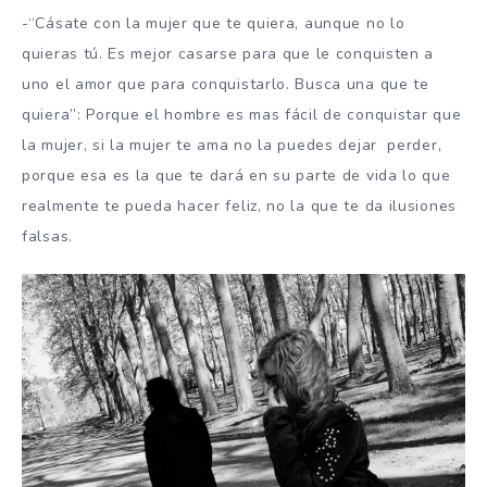
-“Cásate con la mujer que te quiera, aunque no lo
quieras tú. Es mejor casarse para que le conquisten a
uno el amor que para conquistarlo. Busca una que te
quiera”: Porque el hombre es mas fácil de conquistar que
la mujer, si la mujer te ama no la puedes dejar perder,
porque esa es la que te dará en su parte de vida lo que
realmente te pueda hacer feliz, no la que te da ilusiones
falsas.