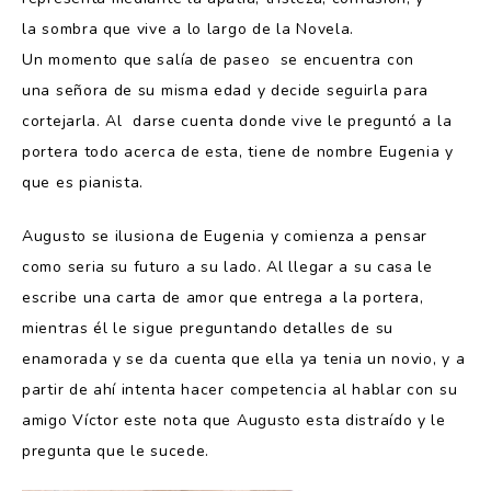
la sombra que vive a lo largo de la Novela.
Un momento que salía de paseo se encuentra con
una señora de su misma edad y decide seguirla para
cortejarla. Al darse cuenta donde vive le preguntó a la
portera todo acerca de esta, tiene de nombre Eugenia y
que es pianista.
Augusto se ilusiona de Eugenia y comienza a pensar
como seria su futuro a su lado. Al llegar a su casa le
escribe una carta de amor que entrega a la portera,
mientras él le sigue preguntando detalles de su
enamorada y se da cuenta que ella ya tenia un novio, y a
partir de ahí intenta hacer competencia al hablar con su
amigo Víctor este nota que Augusto esta distraído y le
pregunta que le sucede.