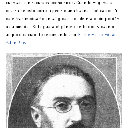
cuentan con recursos económicos. Cuando Eugenia se
entera de esto corre a pedirle una buena explicación. Y
este tras meditarlo en la iglesia decide ir a pedir perdón
a su amada. Si te gusta el género de ficción y cuentos
un poco oscuro, te recomiendo leer
El cuervo de Edgar
Allan Poe.