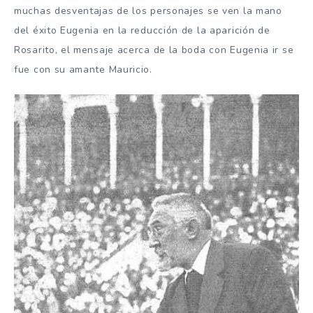
muchas desventajas de los personajes se ven la mano
del éxito Eugenia en la reducción de la aparición de
Rosarito, el mensaje acerca de la boda con Eugenia ir se
fue con su amante Mauricio.