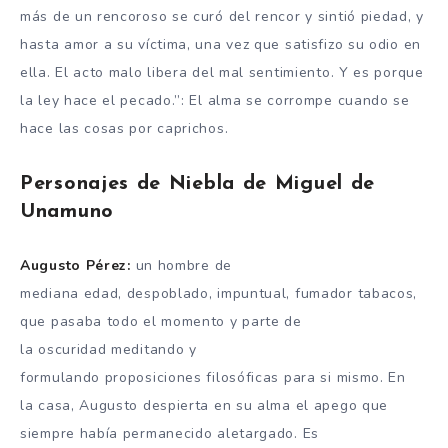
más de un rencoroso se curó del rencor y sintió piedad, y
hasta amor a su víctima, una vez que satisfizo su odio en
ella. El acto malo libera del mal sentimiento. Y es porque
la ley hace el pecado.”: El alma se corrompe cuando se
hace las cosas por caprichos.
Personajes de Niebla de Miguel de
Unamuno
Augusto Pérez:
un hombre de
mediana edad, despoblado, impuntual, fumador tabacos,
que pasaba todo el momento y parte de
la oscuridad meditando y
formulando proposiciones filosóficas para si mismo. En
la casa, Augusto despierta en su alma el apego que
siempre había permanecido aletargado. Es