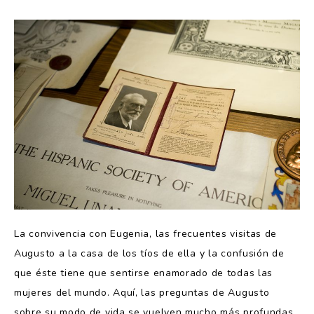
La convivencia con Eugenia, las frecuentes visitas de
Augusto a la casa de los tíos de ella y la confusión de
que éste tiene que sentirse enamorado de todas las
mujeres del mundo. Aquí, las preguntas de Augusto
sobre su modo de vida se vuelven mucho más profundas,