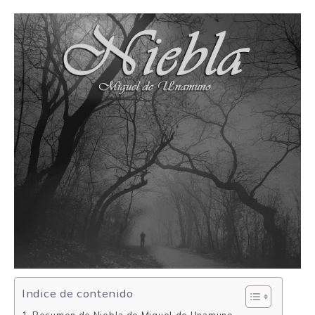
Indice de contenido