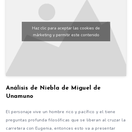
Haz clic para aceptar las cookies de
márketing y permitir este contenido
Análisis de Niebla de Miguel de
Unamuno
El personaje vive un hombre rico y pacífico y el tiene
preguntas profunda filosóficas que se liberan al cruzar la
carretera con Eugenia, entonces esto va a presentar