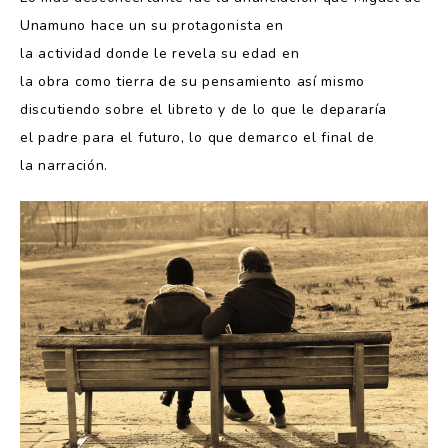
Unamuno hace un su protagonista en
la actividad donde le revela su edad en
la obra como tierra de su pensamiento así mismo
discutiendo sobre el libreto y de lo que le depararía
el padre para el futuro, lo que demarco el final de
la narración.