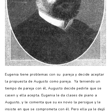
Eugenia tiene problemas con su pareja y decide aceptar
la propuesta de Augusto como pareja. Ya teniendo un
tiempo de pareja con él, Augusto decide pedirle que se
casen y ella acepta. Eugenia le da clases de piano a
Augusto, y le comenta que su ex novio la persigue y le
insiste en que se comprometa con él. Pero ella ya le dejó