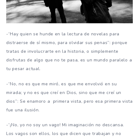
-“Hay quien se hunde en la lectura de novelas para
distraerse de sí mismo, para olvidar sus penas”: porque
tratas de involucrarte en la historia, o simplemente
disfrutas de algo que no te pasa, es un mundo paralelo a
tu pesar actual.
-“No, no es que me miró, es que me envolvió en su
mirada; y no es que creí en Dios, sino que me creí un
dios”: Se enamoro a primera vista, pero esa primera vista
fue una ilusión.
-“¡No, yo no soy un vago! Mi imaginación no descansa.
Los vagos son ellos, los que dicen que trabajan y no