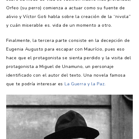
Orfeo (su perro) comienza a actuar como su fuente de
alivio y Víctor Goti habla sobre la creación de la “nivola”
y cuán miserable es. vida de un momento a otro.
Finalmente, la tercera parte consiste en la decepción de
Eugenia Augusto para escapar con Maurício, pues eso
hace que el protagonista se sienta perdido y la visita del
protagonista a Miguel de Unamuno, un personaje
identificado con el autor del texto. Una novela famosa
que te podría interesar es
La Guerra y la Paz.