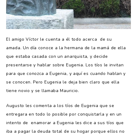
El amigo Víctor le cuenta a él
todo acerca de su
amada. Un día conoce a la hermana de la mamá de ella
que estaba casada con un anarquista, y decide
presentarse y hablar sobre Eugenia. Los tíos le invitan
para que conozca a Eugenia, y aquí es cuando hablan y
se conocen. Pero Eugenia le deja bien claro que ella
tiene novio y se llamaba Mauricio.
Augusto les comenta a los tíos de Eugenia que se
entregara en todo lo posible por conquistarla y en un
intento de enamorar a Eugenia les dice a sus tíos que
iba a pagar la deuda total de su hogar porque ellos no