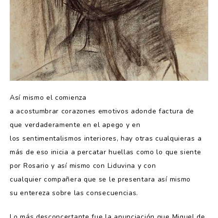
Así mismo el comienza
a acostumbrar corazones emotivos adonde factura de
que verdaderamente en el apego y en
los sentimentalismos interiores, hay otras cualquieras a
más de eso inicia a percatar huellas como lo que siente
por Rosario y así mismo con Liduvina y con
cualquier compañera que se le presentara así mismo
su entereza sobre las consecuencias.
Lo más desconcertante fue la anunciación que Miguel de