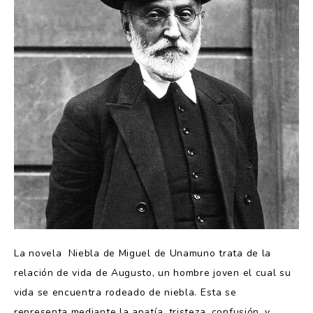
La novela Niebla de Miguel de Unamuno trata de la
relación de vida de Augusto, un hombre joven el cual su
vida se encuentra rodeado de niebla. Esta se
representa mediante la apatía, tristeza, confusión, y