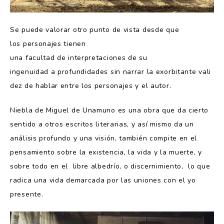
Se puede valorar otro punto de vista desde que
los personajes tienen
una facultad de interpretaciones de su
ingenuidad a profundidades sin narrar la exorbitante vali
dez de hablar entre los personajes y el autor.
Niebla de Miguel de Unamuno es una obra que da cierto
sentido a otros escritos literarias, y así mismo da un
análisis profundo y una visión, también compite en el
pensamiento sobre la existencia, la vida y la muerte, y
sobre todo en el libre albedrío, o discernimiento, lo que
radica una vida demarcada por las uniones con el yo
presente.