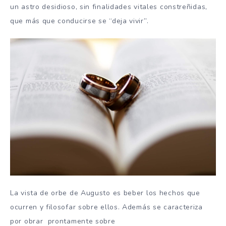
un astro desidioso, sin finalidades vitales constreñidas,
que más que conducirse se “deja vivir”.
La vista de orbe de Augusto es beber los hechos que
ocurren y filosofar sobre ellos. Además se caracteriza
por obrar prontamente sobre