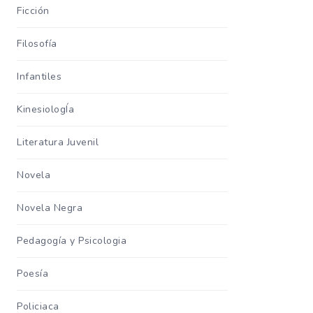
Ficción
Filosofía
Infantiles
KinesiologÍa
Literatura Juvenil
Novela
Novela Negra
Pedagogía y Psicologia
Poesía
Policiaca