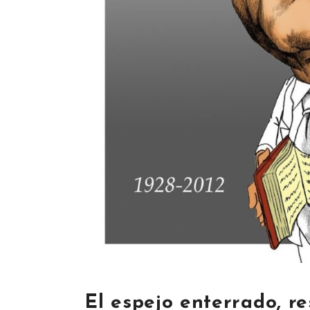
El espejo enterrado, r