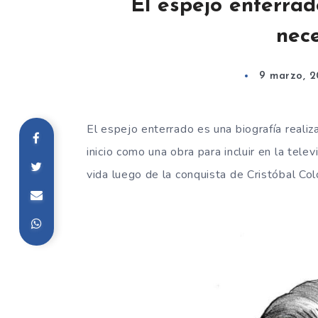
El espejo enterrad
nece
9 marzo, 2
El espejo enterrado es una biografía reali
inicio como una obra para incluir en la tel
vida luego de la conquista de Cristóbal Col