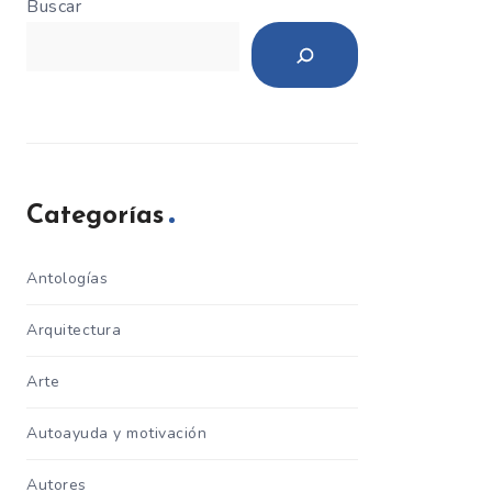
Buscar
Categorías
Antologías
Arquitectura
Arte
Autoayuda y motivación
Autores