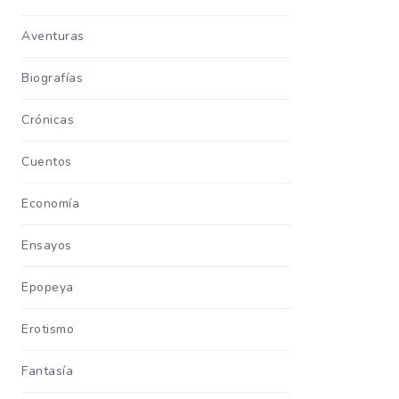
Aventuras
Biografías
Crónicas
Cuentos
Economía
Ensayos
Epopeya
Erotismo
Fantasía