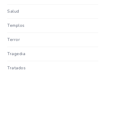
Salud
Templos
Terror
Tragedia
Tratados